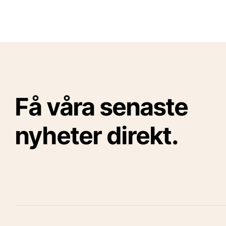
Få våra senaste
nyheter direkt.