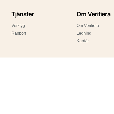
Tjänster
Om Verifiera
Verktyg
Om Verifiera
Rapport
Ledning
Karriär