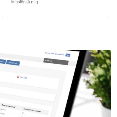
Missförstå mig