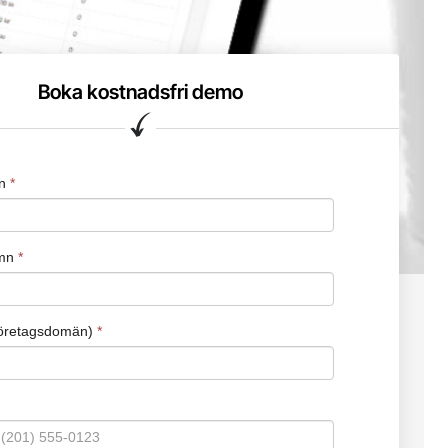
Boka kostnadsfri demo