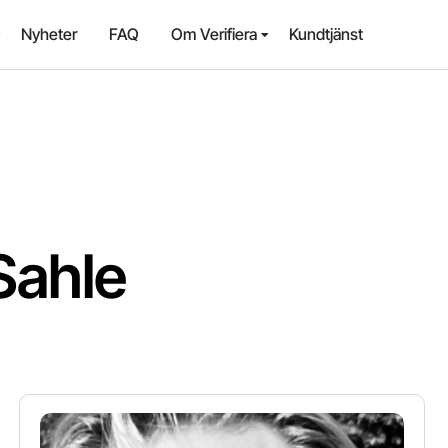
Nyheter
FAQ
Om Verifiera
Kundtjänst
Sahle