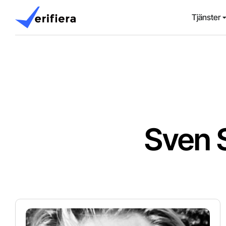
Tjänster
Sven 