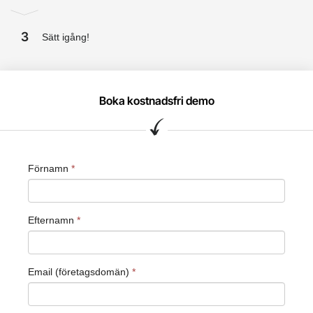
3
Sätt igång!
Boka kostnadsfri demo