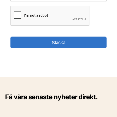
Få våra senaste nyheter direkt.