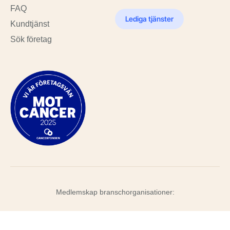
FAQ
Lediga tjänster
Kundtjänst
Sök företag
Medlemskap branschorganisationer: