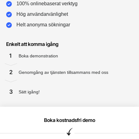
100% onlinebaserat verktyg
Hög användarvänlighet
Helt anonyma sökningar
Enkelt att komma igång
1
Boka demonstration
2
Genomgång av tjänsten tillsammans med oss
3
Sätt igång!
Boka kostnadsfri demo