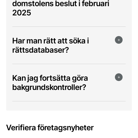
domstolens beslut i februari
2025
Har man rätt att söka i
rättsdatabaser?
Kan jag fortsätta göra
bakgrundskontroller?
Verifiera företagsnyheter