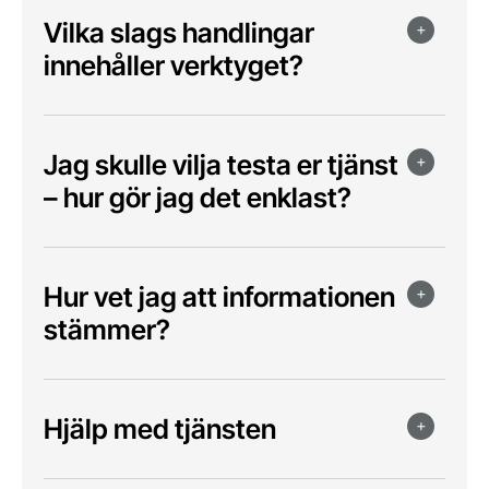
Vilka slags handlingar
innehåller verktyget?
Jag skulle vilja testa er tjänst
– hur gör jag det enklast?
Hur vet jag att informationen
stämmer?
Hjälp med tjänsten