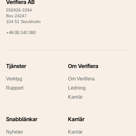
Verifiera AB
556926-3394
Box 24247
104 51 Stockholm
+46 (8) 240 380
Tjänster
Om Verifiera
Verktyg
Om Verifiera
Rapport
Ledning
Karriär
Snabblänkar
Karriär
Nyheter
Karriär