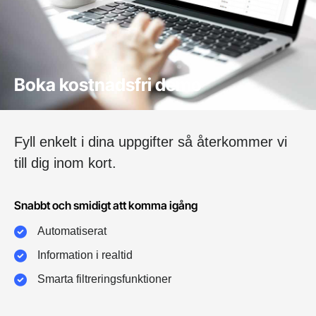
Boka kostnadsfri demo
Fyll enkelt i dina uppgifter så återkommer vi
till dig inom kort.
Snabbt och smidigt att komma igång
Automatiserat
Information i realtid
Smarta filtreringsfunktioner