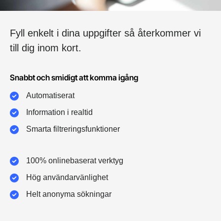
Fyll enkelt i dina uppgifter så återkommer vi
till dig inom kort.
Snabbt och smidigt att komma igång
Automatiserat
Information i realtid
Smarta filtreringsfunktioner
100% onlinebaserat verktyg
Hög användarvänlighet
Helt anonyma sökningar