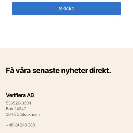
Få våra senaste nyheter direkt.
Verifiera AB
556926-3394
Box 24247
104 51 Stockholm
+46 (8) 240 380