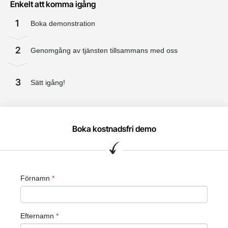
Enkelt att komma igång
1
Boka demonstration
2
Genomgång av tjänsten tillsammans med oss
3
Sätt igång!
Boka kostnadsfri demo