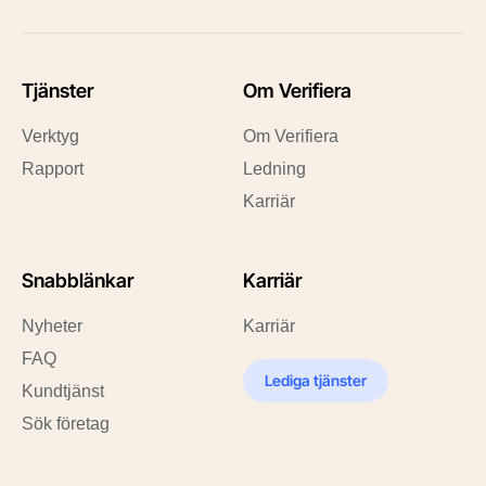
Tjänster
Om Verifiera
Verktyg
Om Verifiera
Rapport
Ledning
Karriär
Snabblänkar
Karriär
Nyheter
Karriär
FAQ
Lediga tjänster
Kundtjänst
Sök företag