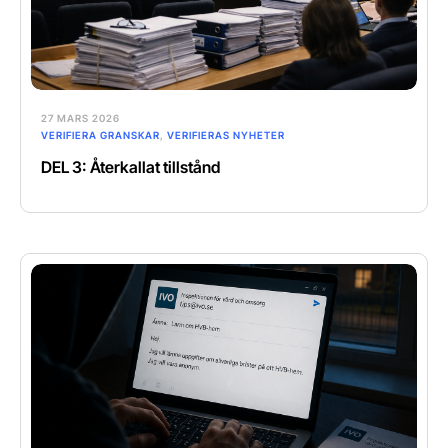
27 MARS 2026
VERIFIERA GRANSKAR
,
VERIFIERAS NYHETER
DEL 3: Återkallat tillstånd