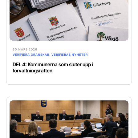
30 MARS 2026
VERIFIERA GRANSKAR
,
VERIFIERAS NYHETER
DEL 4: Kommunerna som sluter upp i
förvaltningsrätten