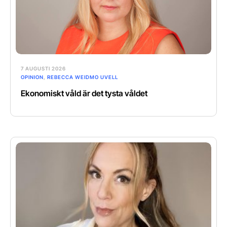
7 AUGUSTI 2026
OPINION
,
REBECCA WEIDMO UVELL
Ekonomiskt våld är det tysta våldet