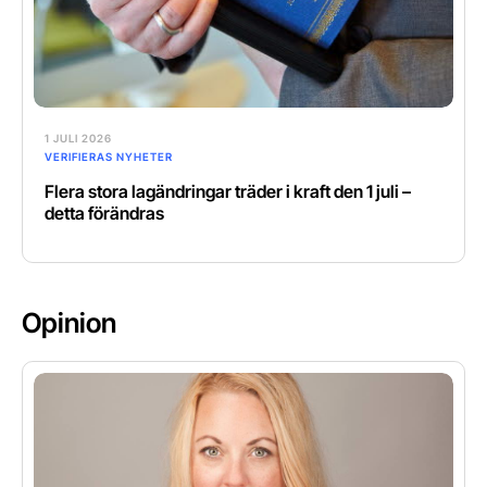
1 JULI 2026
VERIFIERAS NYHETER
Flera stora lagändringar träder i kraft den 1 juli –
detta förändras
Opinion