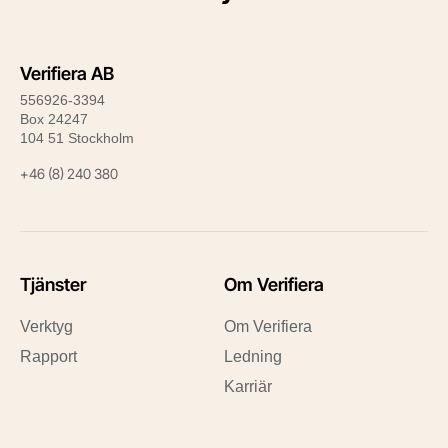
Verifiera AB
556926-3394
Box 24247
104 51 Stockholm
+46 (8) 240 380
Tjänster
Om Verifiera
Verktyg
Om Verifiera
Rapport
Ledning
Karriär