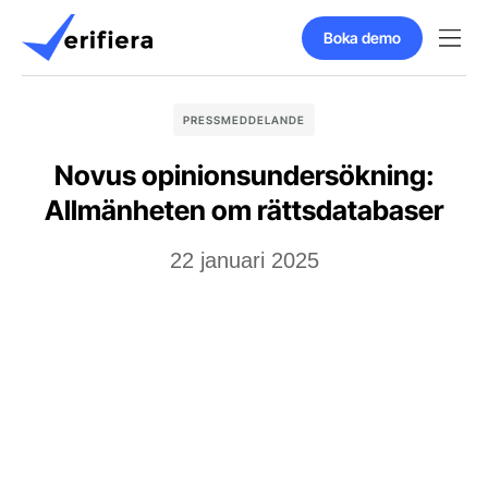
Boka demo
PRESSMEDDELANDE
Novus opinionsundersökning:
Allmänheten om rättsdatabaser
22 januari 2025