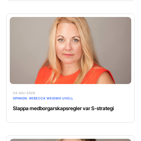
24 JULI 2026
OPINION
,
REBECCA WEIDMO UVELL
Slappa medborgarskapsregler var S-strategi