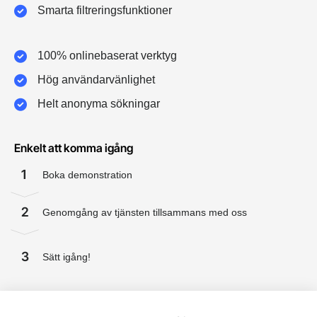
Smarta filtreringsfunktioner
100% onlinebaserat verktyg
Hög användarvänlighet
Helt anonyma sökningar
Enkelt att komma igång
1
Boka demonstration
2
Genomgång av tjänsten tillsammans med oss
3
Sätt igång!