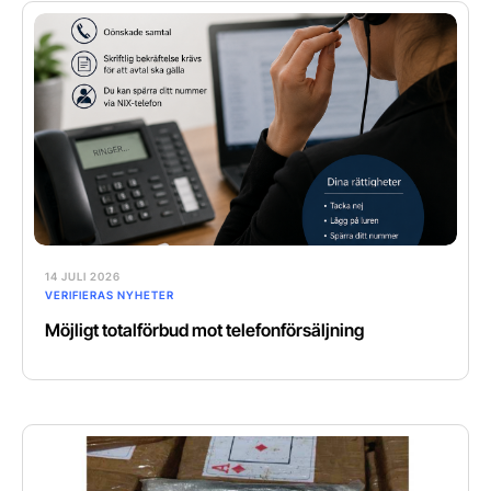
14 JULI 2026
VERIFIERAS NYHETER
Möjligt totalförbud mot telefonförsäljning