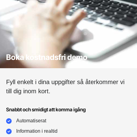
Boka kostnadsfri demo
Fyll enkelt i dina uppgifter så återkommer vi
till dig inom kort.
Snabbt och smidigt att komma igång
Automatiserat
Information i realtid