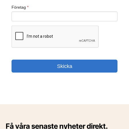
Få våra senaste nyheter direkt.