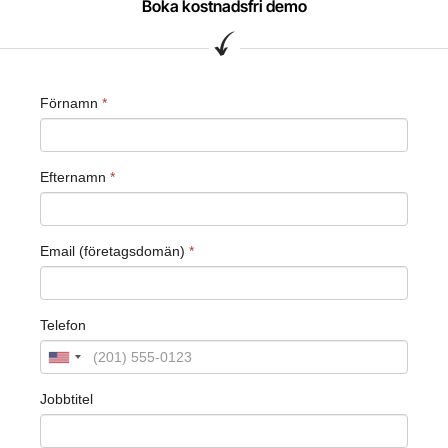
Boka kostnadsfri demo