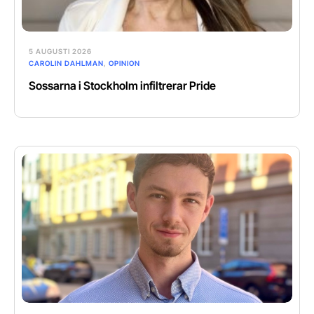
5 AUGUSTI 2026
CAROLIN DAHLMAN
,
OPINION
Sossarna i Stockholm infiltrerar Pride