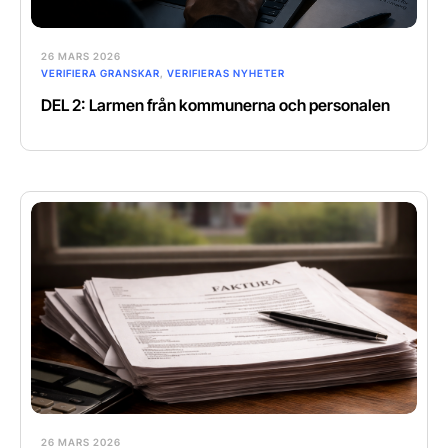
26 MARS 2026
VERIFIERA GRANSKAR
,
VERIFIERAS NYHETER
DEL 2: Larmen från kommunerna och personalen
26 MARS 2026