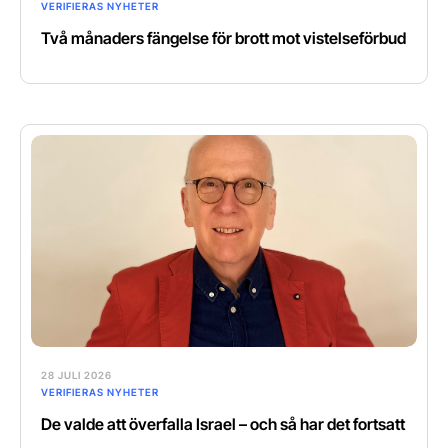
VERIFIERAS NYHETER
Två månaders fängelse för brott mot vistelseförbud
28 JULI 2026
VERIFIERAS NYHETER
De valde att överfalla Israel – och så har det fortsatt