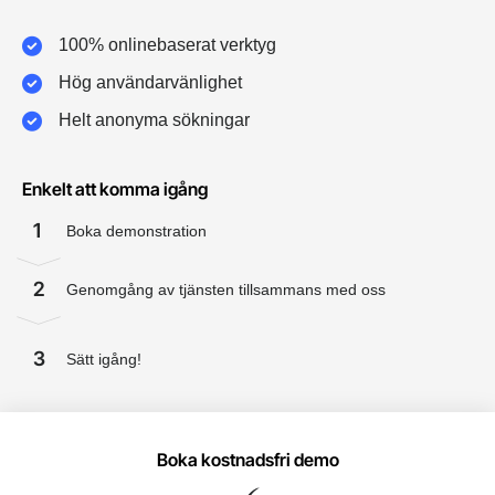
100% onlinebaserat verktyg
Hög användarvänlighet
Helt anonyma sökningar
Enkelt att komma igång
1
Boka demonstration
2
Genomgång av tjänsten tillsammans med oss
3
Sätt igång!
Boka kostnadsfri demo