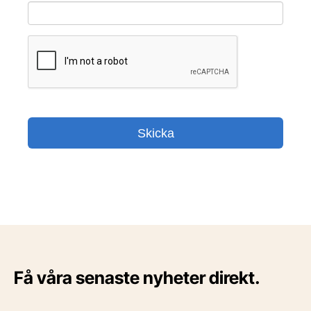
Få våra senaste nyheter direkt.