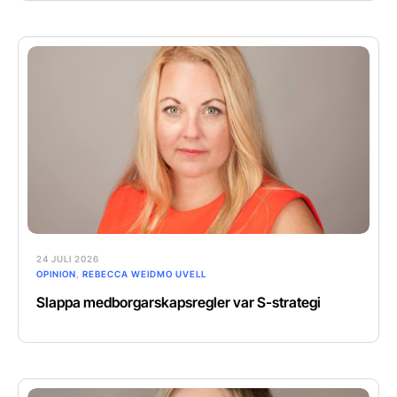
24 JULI 2026
OPINION
,
REBECCA WEIDMO UVELL
Slappa medborgarskapsregler var S-strategi