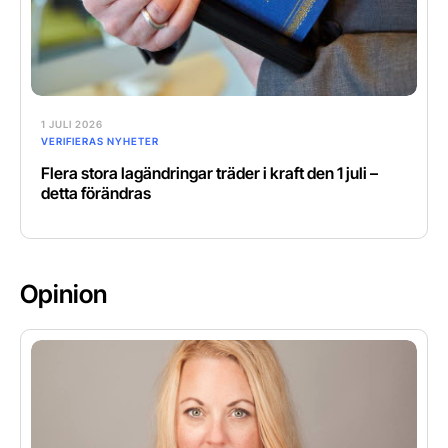
1 JULI 2026
VERIFIERAS NYHETER
Flera stora lagändringar träder i kraft den 1 juli –
detta förändras
Opinion