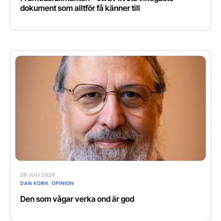
dokument som alltför få känner till
29 JULI 2026
DAN KORN
,
OPINION
Den som vågar verka ond är god