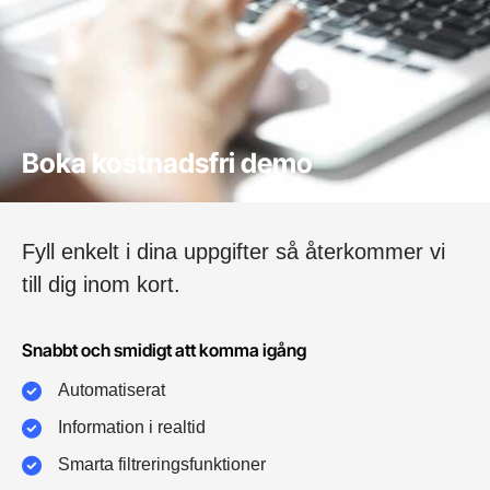
Boka kostnadsfri demo
Fyll enkelt i dina uppgifter så återkommer vi
till dig inom kort.
Snabbt och smidigt att komma igång
Automatiserat
Information i realtid
Smarta filtreringsfunktioner