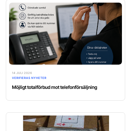
14 JULI 2026
VERIFIERAS NYHETER
Möjligt totalförbud mot telefonförsäljning