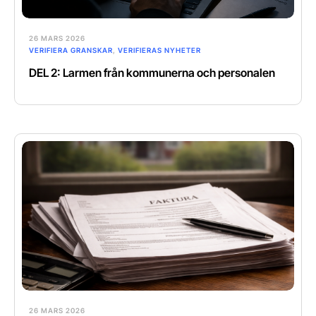
26 MARS 2026
VERIFIERA GRANSKAR
,
VERIFIERAS NYHETER
DEL 2: Larmen från kommunerna och personalen
26 MARS 2026