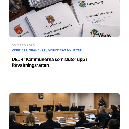
30 MARS 2026
VERIFIERA GRANSKAR
,
VERIFIERAS NYHETER
DEL 4: Kommunerna som sluter upp i
förvaltningsrätten