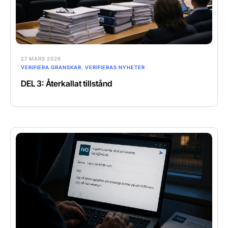
27 MARS 2026
VERIFIERA GRANSKAR
,
VERIFIERAS NYHETER
DEL 3: Återkallat tillstånd