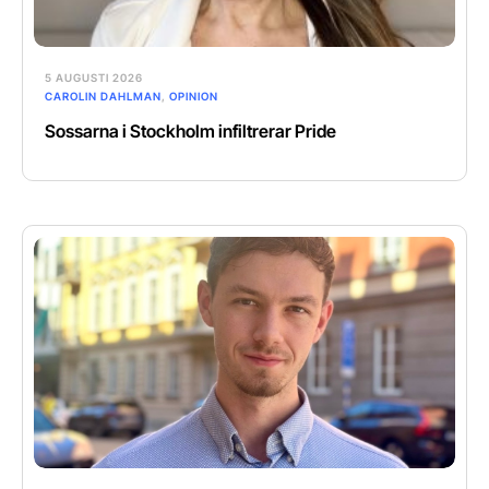
5 AUGUSTI 2026
CAROLIN DAHLMAN
,
OPINION
Sossarna i Stockholm infiltrerar Pride