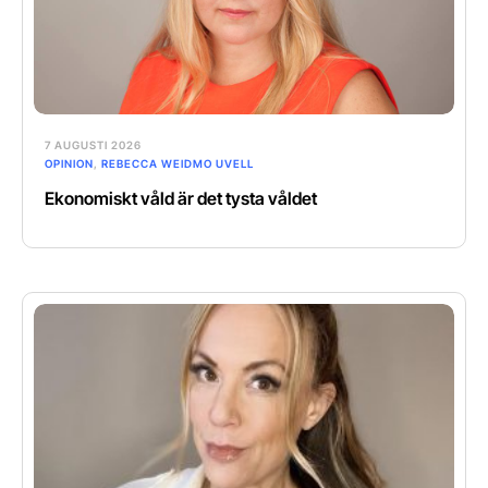
7 AUGUSTI 2026
OPINION
,
REBECCA WEIDMO UVELL
Ekonomiskt våld är det tysta våldet