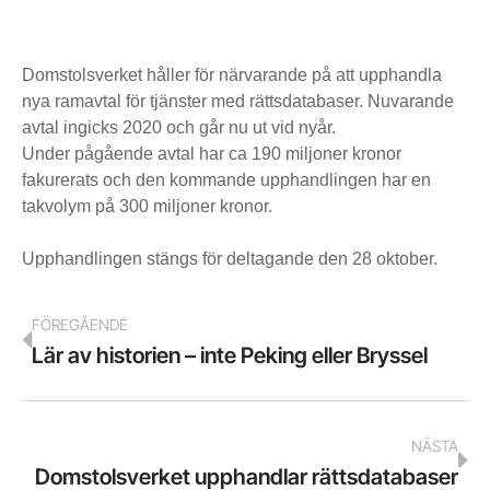
Domstolsverket håller för närvarande på att upphandla
nya ramavtal för tjänster med rättsdatabaser. Nuvarande
avtal ingicks 2020 och går nu ut vid nyår.
Under pågående avtal har ca 190 miljoner kronor
fakurerats och den kommande upphandlingen har en
takvolym på 300 miljoner kronor.
Upphandlingen stängs för deltagande den 28 oktober.
FÖREGÅENDE
Lär av historien – inte Peking eller Bryssel
NÄSTA
Domstolsverket upphandlar rättsdatabaser