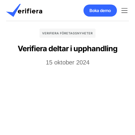
Boka demo
VERIFIERA FÖRETAGSNYHETER
Verifiera deltar i upphandling
15 oktober 2024