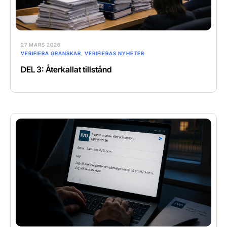
27 MARS 2026
VERIFIERA GRANSKAR
,
VERIFIERAS NYHETER
DEL 3: Återkallat tillstånd