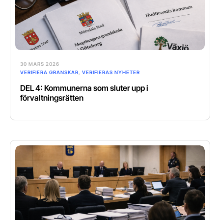
30 MARS 2026
VERIFIERA GRANSKAR
,
VERIFIERAS NYHETER
DEL 4: Kommunerna som sluter upp i
förvaltningsrätten