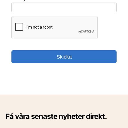
Få våra senaste nyheter direkt.