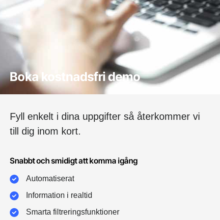
Boka kostnadsfri demo
Fyll enkelt i dina uppgifter så återkommer vi
till dig inom kort.
Snabbt och smidigt att komma igång
Automatiserat
Information i realtid
Smarta filtreringsfunktioner