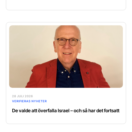
28 JULI 2026
VERIFIERAS NYHETER
De valde att överfalla Israel – och så har det fortsatt