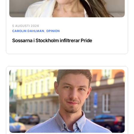
5 AUGUSTI 2026
CAROLIN DAHLMAN
,
OPINION
Sossarna i Stockholm infiltrerar Pride