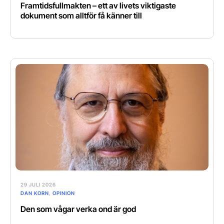
Framtidsfullmakten – ett av livets viktigaste
dokument som alltför få känner till
29 JULI 2026
DAN KORN
,
OPINION
Den som vågar verka ond är god