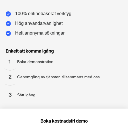
100% onlinebaserat verktyg
Hög användarvänlighet
Helt anonyma sökningar
Enkelt att komma igång
1
Boka demonstration
2
Genomgång av tjänsten tillsammans med oss
3
Sätt igång!
Boka kostnadsfri demo