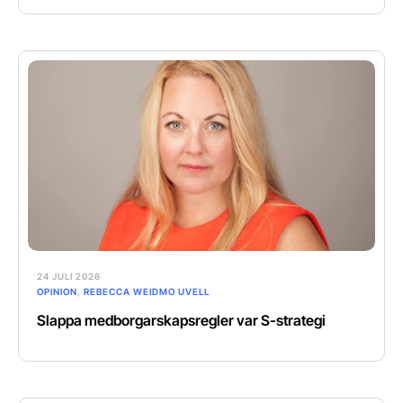
24 JULI 2026
OPINION
,
REBECCA WEIDMO UVELL
Slappa medborgarskapsregler var S-strategi