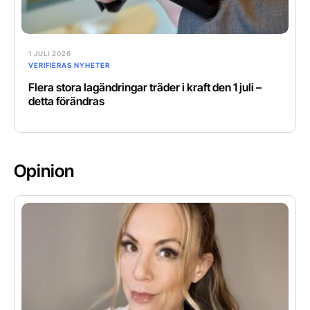
1 JULI 2026
VERIFIERAS NYHETER
Flera stora lagändringar träder i kraft den 1 juli –
detta förändras
Opinion