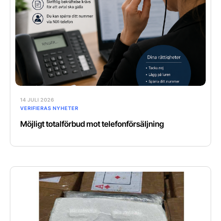
14 JULI 2026
VERIFIERAS NYHETER
Möjligt totalförbud mot telefonförsäljning