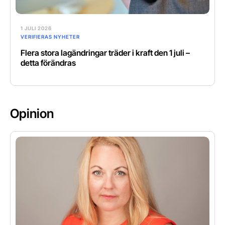
1 JULI 2026
VERIFIERAS NYHETER
Flera stora lagändringar träder i kraft den 1 juli –
detta förändras
Opinion