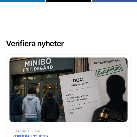
Verifiera nyheter
6 AUGUSTI 2026
VERIFIERAS NYHETER