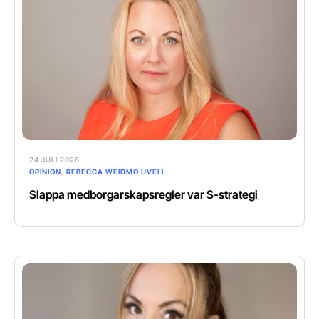
24 JULI 2026
OPINION
,
REBECCA WEIDMO UVELL
Slappa medborgarskapsregler var S-strategi