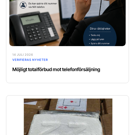
14 JULI 2026
VERIFIERAS NYHETER
Möjligt totalförbud mot telefonförsäljning