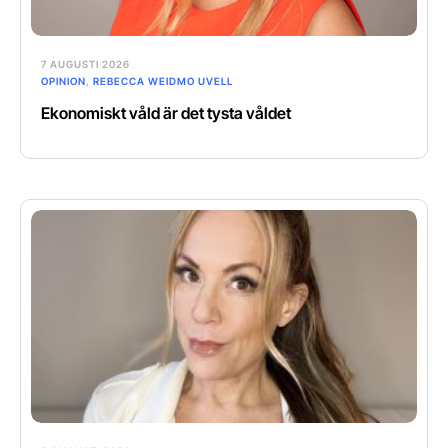
7 AUGUSTI 2026
OPINION
,
REBECCA WEIDMO UVELL
Ekonomiskt våld är det tysta våldet