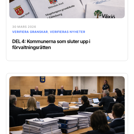
30 MARS 2026
VERIFIERA GRANSKAR
,
VERIFIERAS NYHETER
DEL 4: Kommunerna som sluter upp i
förvaltningsrätten