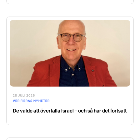
28 JULI 2026
VERIFIERAS NYHETER
De valde att överfalla Israel – och så har det fortsatt