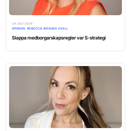
24 JULI 2026
OPINION
,
REBECCA WEIDMO UVELL
Slappa medborgarskapsregler var S-strategi