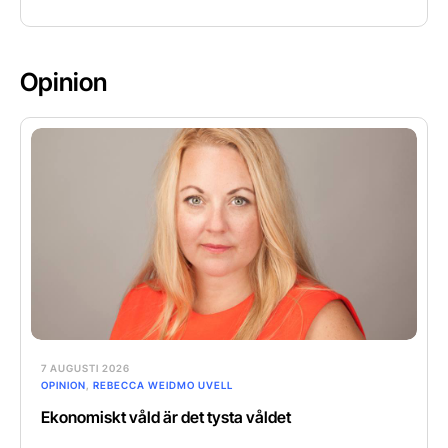
Opinion
7 AUGUSTI 2026
OPINION
,
REBECCA WEIDMO UVELL
Ekonomiskt våld är det tysta våldet