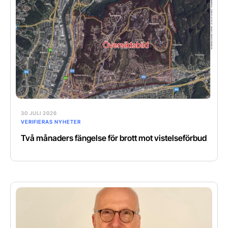
30 JULI 2026
VERIFIERAS NYHETER
Två månaders fängelse för brott mot vistelseförbud