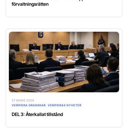
förvaltningsrätten
27 MARS 2026
VERIFIERA GRANSKAR
,
VERIFIERAS NYHETER
DEL 3: Återkallat tillstånd