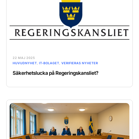
22 MAJ 2025
HUVUDNYHET
,
IT-BOLAGET
,
VERIFIERAS NYHETER
Säkerhetslucka på Regeringskansliet?