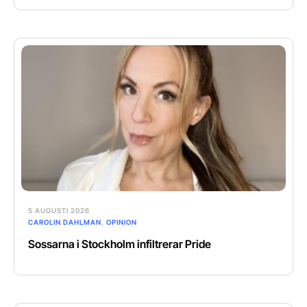
5 AUGUSTI 2026
CAROLIN DAHLMAN
,
OPINION
Sossarna i Stockholm infiltrerar Pride