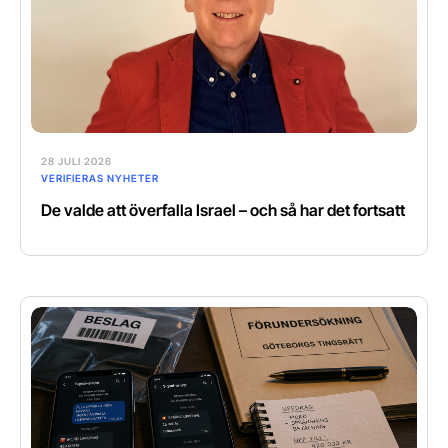
28 JULI 2026
VERIFIERAS NYHETER
De valde att överfalla Israel – och så har det fortsatt