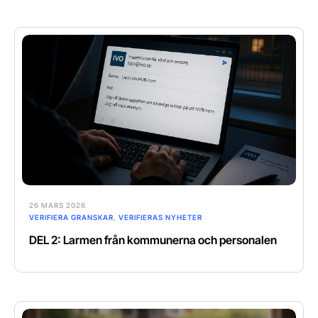
26 MARS 2026
VERIFIERA GRANSKAR
,
VERIFIERAS NYHETER
DEL 2: Larmen från kommunerna och personalen