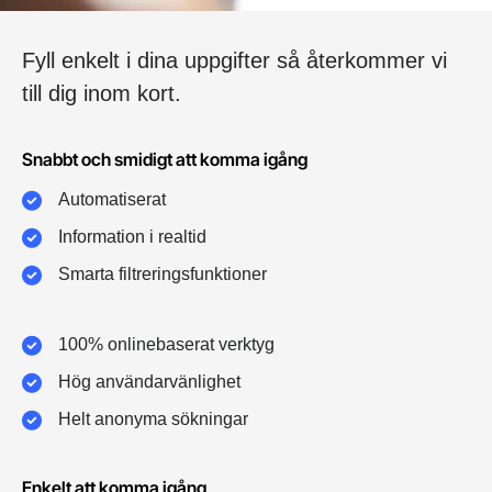
Fyll enkelt i dina uppgifter så återkommer vi
till dig inom kort.
Snabbt och smidigt att komma igång
Automatiserat
Information i realtid
Smarta filtreringsfunktioner
100% onlinebaserat verktyg
Hög användarvänlighet
Helt anonyma sökningar
Enkelt att komma igång