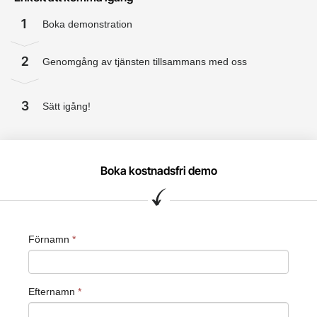
1
Boka demonstration
2
Genomgång av tjänsten tillsammans med oss
3
Sätt igång!
Boka kostnadsfri demo