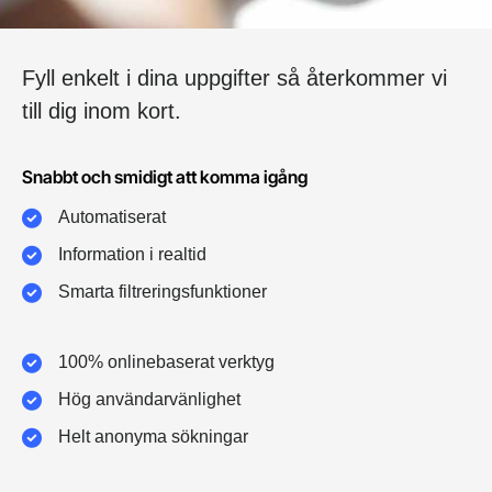
Fyll enkelt i dina uppgifter så återkommer vi
till dig inom kort.
Snabbt och smidigt att komma igång
Automatiserat
Information i realtid
Smarta filtreringsfunktioner
100% onlinebaserat verktyg
Hög användarvänlighet
Helt anonyma sökningar