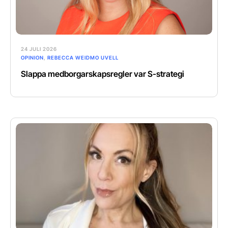
24 JULI 2026
OPINION
,
REBECCA WEIDMO UVELL
Slappa medborgarskapsregler var S-strategi