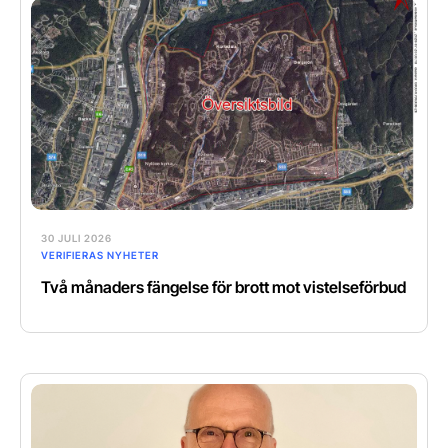
30 JULI 2026
VERIFIERAS NYHETER
Två månaders fängelse för brott mot vistelseförbud