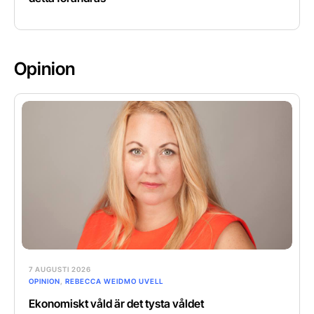
Opinion
7 AUGUSTI 2026
OPINION
,
REBECCA WEIDMO UVELL
Ekonomiskt våld är det tysta våldet