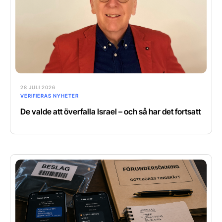
28 JULI 2026
VERIFIERAS NYHETER
De valde att överfalla Israel – och så har det fortsatt