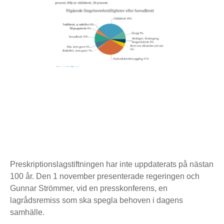
Preskriptionslagstiftningen har inte uppdaterats på nästan
100 år. Den 1 november presenterade regeringen och
Gunnar Strömmer, vid en presskonferens, en
lagrådsremiss som ska spegla behoven i dagens
samhälle.