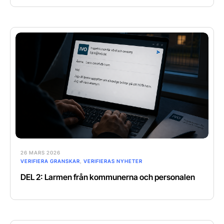
26 MARS 2026
VERIFIERA GRANSKAR
,
VERIFIERAS NYHETER
DEL 2: Larmen från kommunerna och personalen