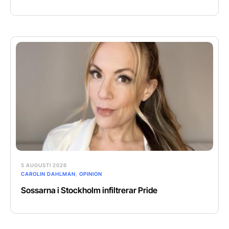
5 AUGUSTI 2026
CAROLIN DAHLMAN
,
OPINION
Sossarna i Stockholm infiltrerar Pride