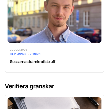
20 JULI 2026
FILIP LINNERT
,
OPINION
Sossarnas kärnkraftsbluff
Verifiera granskar