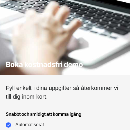
Boka kostnadsfri demo
Fyll enkelt i dina uppgifter så återkommer vi
till dig inom kort.
Snabbt och smidigt att komma igång
Automatiserat