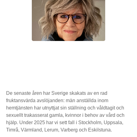
De senaste åren har Sverige skakats av en rad
fruktansvärda avslöjanden: män anställda inom
hemtjänsten har utnyttjat sin ställning och våldtagit och
sexuellt trakasserat gamla, kvinnor i behov av vård och
hjälp. Under 2025 har vi sett fall i Stockholm, Uppsala,
Timrå, Värmland, Lerum, Varberg och Eskilstuna.