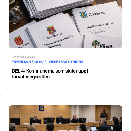
30 MARS 2026
VERIFIERA GRANSKAR
,
VERIFIERAS NYHETER
DEL 4: Kommunerna som sluter upp i
förvaltningsrätten