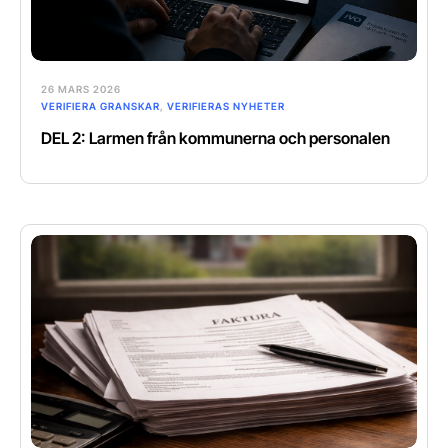
26 MARS 2026
VERIFIERA GRANSKAR
,
VERIFIERAS NYHETER
DEL 2: Larmen från kommunerna och personalen