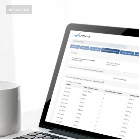
BOKA DEMO