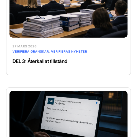
27 MARS 2026
VERIFIERA GRANSKAR
,
VERIFIERAS NYHETER
DEL 3: Återkallat tillstånd