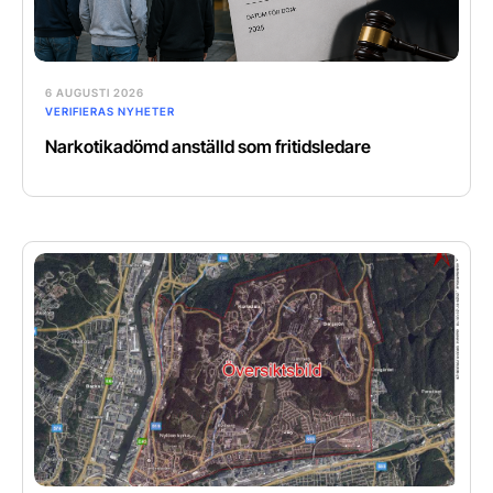
6 AUGUSTI 2026
VERIFIERAS NYHETER
Narkotikadömd anställd som fritidsledare