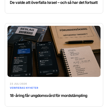
De valde att överfalla Israel – och så har det fortsatt
23 JULI 2026
VERIFIERAS NYHETER
18-åring får ungdomsvård för mordstämpling