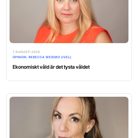
7 AUGUSTI 2026
OPINION
,
REBECCA WEIDMO UVELL
Ekonomiskt våld är det tysta våldet