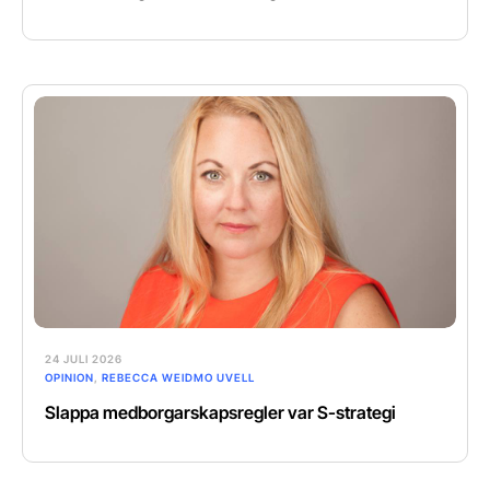
24 JULI 2026
OPINION
,
REBECCA WEIDMO UVELL
Slappa medborgarskapsregler var S-strategi