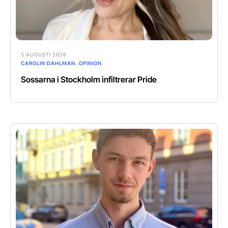
5 AUGUSTI 2026
CAROLIN DAHLMAN
,
OPINION
Sossarna i Stockholm infiltrerar Pride