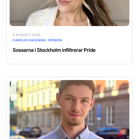
5 AUGUSTI 2026
CAROLIN DAHLMAN
,
OPINION
Sossarna i Stockholm infiltrerar Pride