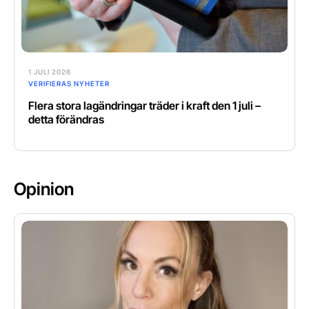
1 JULI 2026
VERIFIERAS NYHETER
Flera stora lagändringar träder i kraft den 1 juli –
detta förändras
Opinion