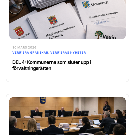
30 MARS 2026
VERIFIERA GRANSKAR
,
VERIFIERAS NYHETER
DEL 4: Kommunerna som sluter upp i
förvaltningsrätten