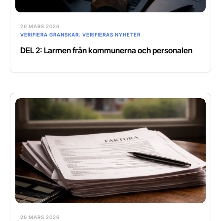
26 MARS 2026
VERIFIERA GRANSKAR
,
VERIFIERAS NYHETER
DEL 2: Larmen från kommunerna och personalen
26 MARS 2026