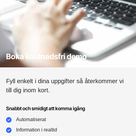
Boka kostnadsfri demo
Fyll enkelt i dina uppgifter så återkommer vi
till dig inom kort.
Snabbt och smidigt att komma igång
Automatiserat
Information i realtid