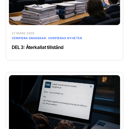
27 MARS 2026
VERIFIERA GRANSKAR
,
VERIFIERAS NYHETER
DEL 3: Återkallat tillstånd