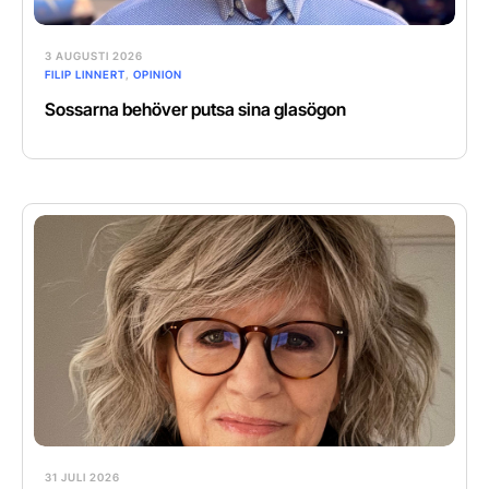
3 AUGUSTI 2026
FILIP LINNERT
,
OPINION
Sossarna behöver putsa sina glasögon
31 JULI 2026