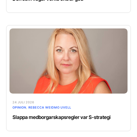
24 JULI 2026
OPINION
,
REBECCA WEIDMO UVELL
Slappa medborgarskapsregler var S-strategi