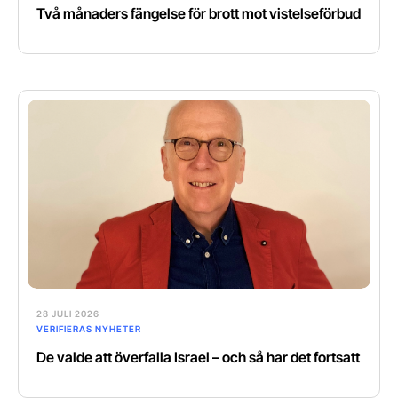
Två månaders fängelse för brott mot vistelseförbud
28 JULI 2026
VERIFIERAS NYHETER
De valde att överfalla Israel – och så har det fortsatt