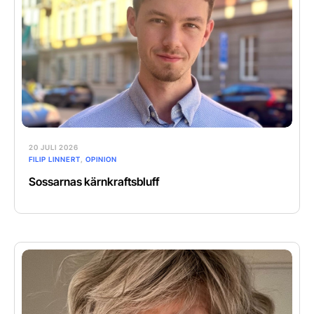
20 JULI 2026
FILIP LINNERT
,
OPINION
Sossarnas kärnkraftsbluff