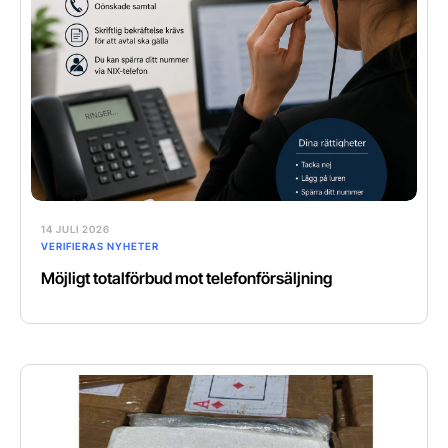
14 JULI 2026
VERIFIERAS NYHETER
Möjligt totalförbud mot telefonförsäljning