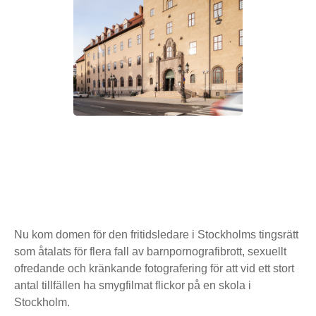
Nu kom domen för den fritidsledare i Stockholms tingsrätt
som åtalats för flera fall av barnpornografibrott, sexuellt
ofredande och kränkande fotografering för att vid ett stort
antal tillfällen ha smygfilmat flickor på en skola i
Stockholm.