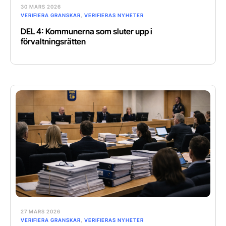
30 MARS 2026
VERIFIERA GRANSKAR
,
VERIFIERAS NYHETER
DEL 4: Kommunerna som sluter upp i
förvaltningsrätten
27 MARS 2026
VERIFIERA GRANSKAR
,
VERIFIERAS NYHETER