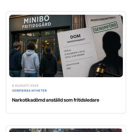
6 AUGUSTI 2026
VERIFIERAS NYHETER
Narkotikadömd anställd som fritidsledare