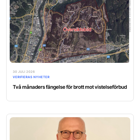
30 JULI 2026
VERIFIERAS NYHETER
Två månaders fängelse för brott mot vistelseförbud