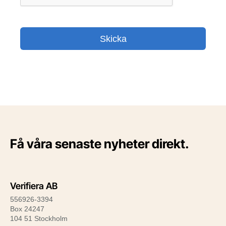
Få våra senaste nyheter direkt.
Verifiera AB
556926-3394
Box 24247
104 51 Stockholm