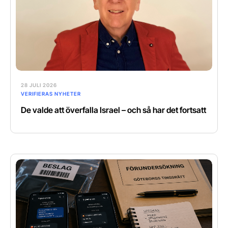
28 JULI 2026
VERIFIERAS NYHETER
De valde att överfalla Israel – och så har det fortsatt