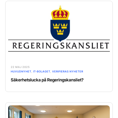
22 MAJ 2025
HUVUDNYHET
,
IT-BOLAGET
,
VERIFIERAS NYHETER
Säkerhetslucka på Regeringskansliet?