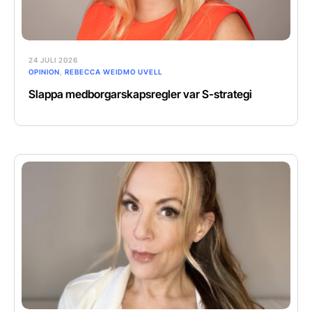
24 JULI 2026
OPINION
,
REBECCA WEIDMO UVELL
Slappa medborgarskapsregler var S-strategi