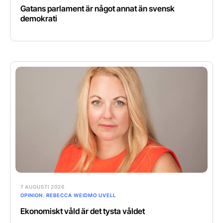
Gatans parlament är något annat än svensk
demokrati
7 AUGUSTI 2026
OPINION
,
REBECCA WEIDMO UVELL
Ekonomiskt våld är det tysta våldet