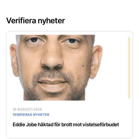
Verifiera nyheter
10 AUGUSTI 2026
VERIFIERAS NYHETER
Eddie Jobe häktad för brott mot vistelseförbudet