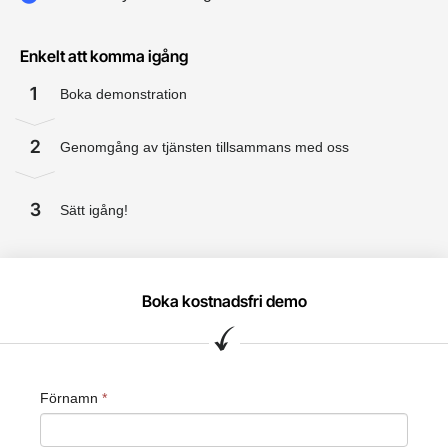
Enkelt att komma igång
1
Boka demonstration
2
Genomgång av tjänsten tillsammans med oss
3
Sätt igång!
Boka kostnadsfri demo