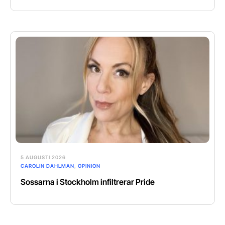
5 AUGUSTI 2026
CAROLIN DAHLMAN
,
OPINION
Sossarna i Stockholm infiltrerar Pride