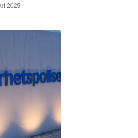
ari 2025