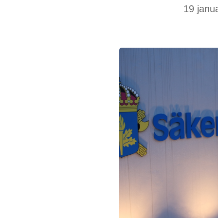
19 janu