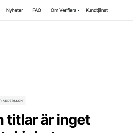
Nyheter
FAQ
Om Verifiera
Kundtjänst
R ANDERSSON
titlar är inget