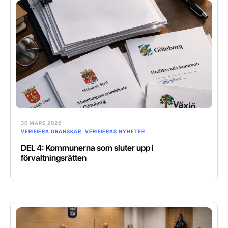
30 MARS 2026
VERIFIERA GRANSKAR
,
VERIFIERAS NYHETER
DEL 4: Kommunerna som sluter upp i
förvaltningsrätten