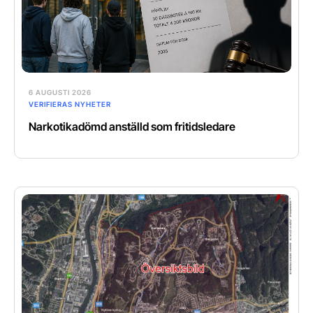
6 AUGUSTI 2026
VERIFIERAS NYHETER
Narkotikadömd anställd som fritidsledare