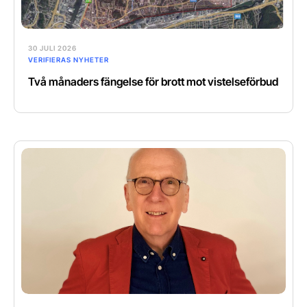
30 JULI 2026
VERIFIERAS NYHETER
Två månaders fängelse för brott mot vistelseförbud