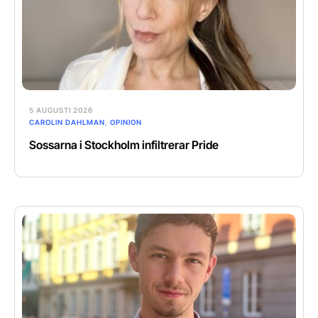
5 AUGUSTI 2026
CAROLIN DAHLMAN
,
OPINION
Sossarna i Stockholm infiltrerar Pride