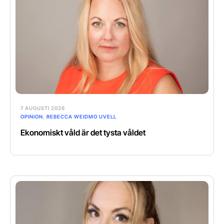
7 AUGUSTI 2026
OPINION
,
REBECCA WEIDMO UVELL
Ekonomiskt våld är det tysta våldet