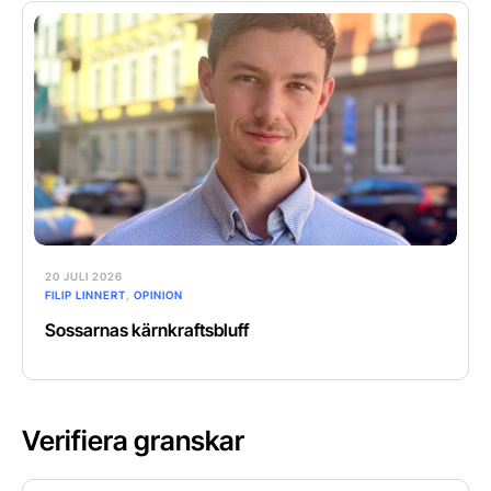
20 JULI 2026
FILIP LINNERT
,
OPINION
Sossarnas kärnkraftsbluff
Verifiera granskar