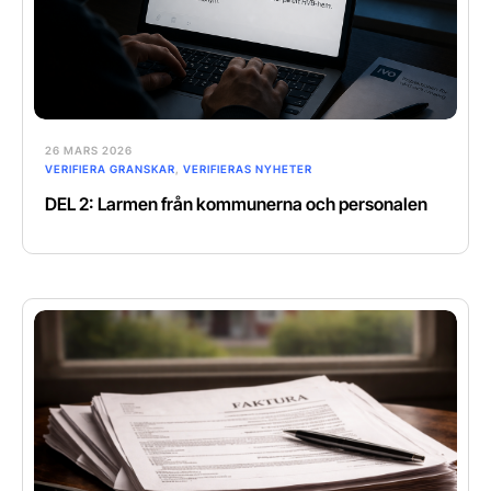
26 MARS 2026
VERIFIERA GRANSKAR
,
VERIFIERAS NYHETER
DEL 2: Larmen från kommunerna och personalen