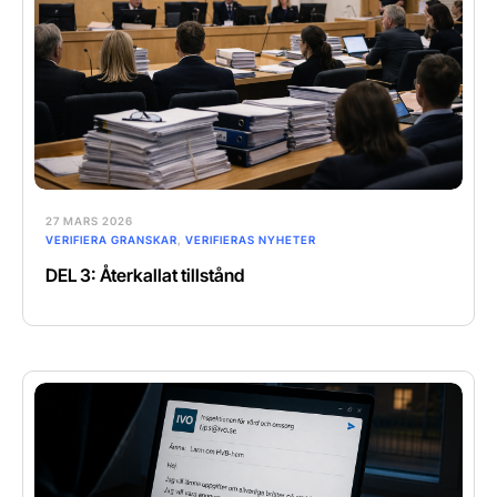
27 MARS 2026
VERIFIERA GRANSKAR
,
VERIFIERAS NYHETER
DEL 3: Återkallat tillstånd