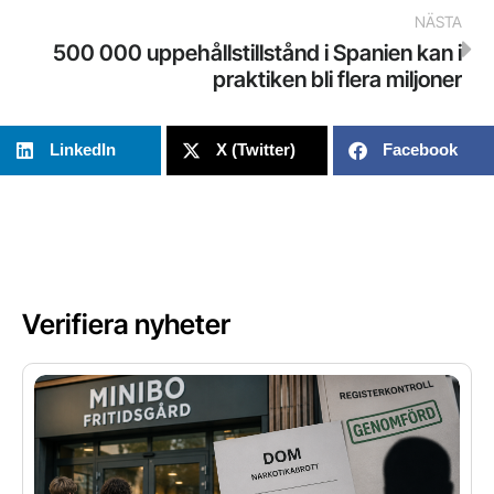
NÄSTA
500 000 uppehållstillstånd i Spanien kan i
praktiken bli flera miljoner
LinkedIn
X (Twitter)
Facebook
Verifiera nyheter