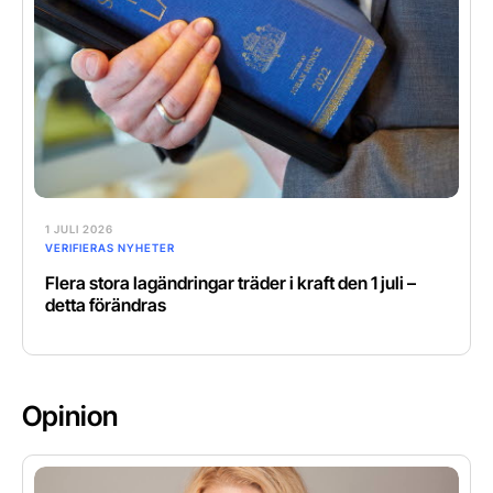
1 JULI 2026
VERIFIERAS NYHETER
Flera stora lagändringar träder i kraft den 1 juli –
detta förändras
Opinion