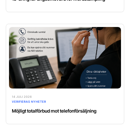
14 JULI 2026
VERIFIERAS NYHETER
Möjligt totalförbud mot telefonförsäljning