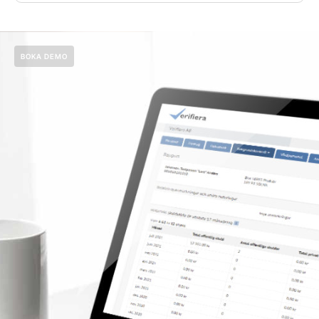
BOKA DEMO