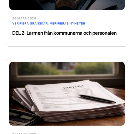
26 MARS 2026
VERIFIERA GRANSKAR
,
VERIFIERAS NYHETER
DEL 2: Larmen från kommunerna och personalen
26 MARS 2026