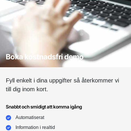
Boka kostnadsfri demo
Fyll enkelt i dina uppgifter så återkommer vi
till dig inom kort.
Snabbt och smidigt att komma igång
Automatiserat
Information i realtid