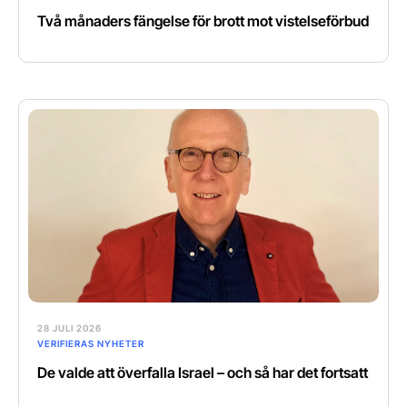
Två månaders fängelse för brott mot vistelseförbud
28 JULI 2026
VERIFIERAS NYHETER
De valde att överfalla Israel – och så har det fortsatt