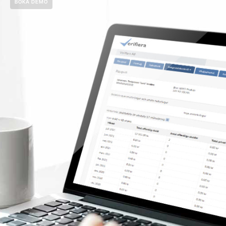
BOKA DEMO