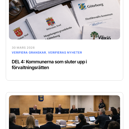
30 MARS 2026
VERIFIERA GRANSKAR
,
VERIFIERAS NYHETER
DEL 4: Kommunerna som sluter upp i
förvaltningsrätten