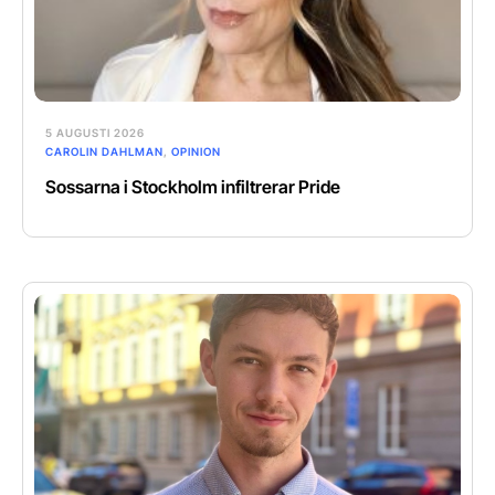
5 AUGUSTI 2026
CAROLIN DAHLMAN
,
OPINION
Sossarna i Stockholm infiltrerar Pride