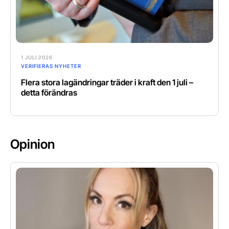
1 JULI 2026
VERIFIERAS NYHETER
Flera stora lagändringar träder i kraft den 1 juli –
detta förändras
Opinion