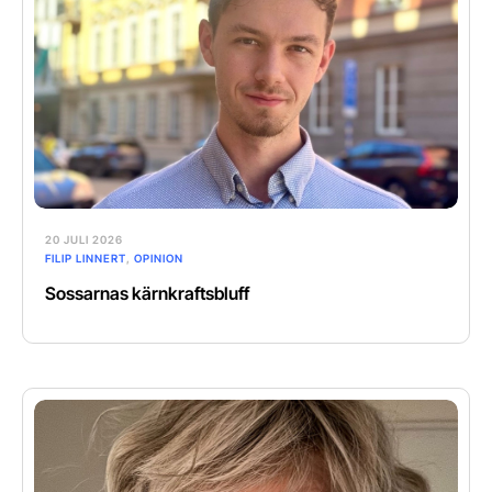
20 JULI 2026
FILIP LINNERT
,
OPINION
Sossarnas kärnkraftsbluff