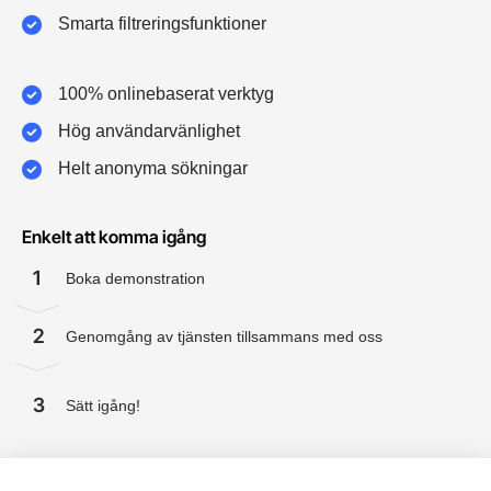
Smarta filtreringsfunktioner
100% onlinebaserat verktyg
Hög användarvänlighet
Helt anonyma sökningar
Enkelt att komma igång
1
Boka demonstration
2
Genomgång av tjänsten tillsammans med oss
3
Sätt igång!