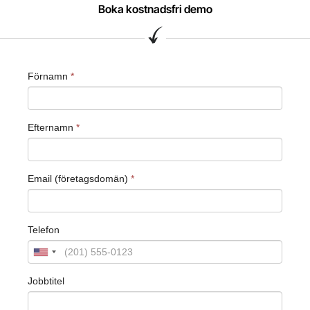
Boka kostnadsfri demo