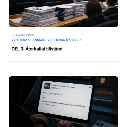
27 MARS 2026
VERIFIERA GRANSKAR
,
VERIFIERAS NYHETER
DEL 3: Återkallat tillstånd