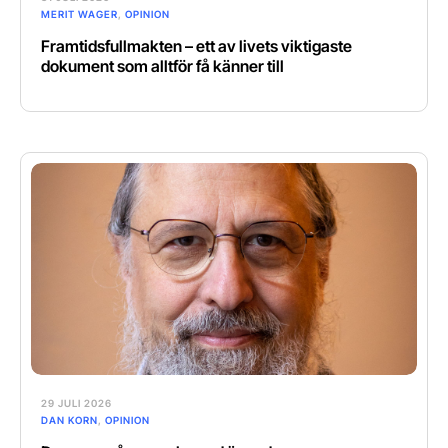
MERIT WAGER
,
OPINION
Framtidsfullmakten – ett av livets viktigaste
dokument som alltför få känner till
29 JULI 2026
DAN KORN
,
OPINION